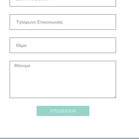
ΥΠΟΒΟΛΗ