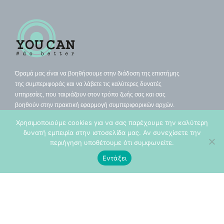
Όραμά μας είναι να βοηθήσουμε στην διάδοση της επιστήμης
της συμπεριφοράς και να λάβετε τις καλύτερες δυνατές
υπηρεσίες, που ταιριάζουν στον τρόπο ζωής σας και σας
βοηθούν στην πρακτική εφαρμογή συμπεριφορικών αρχών.
Χρησιμοποιούμε cookies για να σας παρέχουμε την καλύτερη
δυνατή εμπειρία στην ιστοσελίδα μας. Αν συνεχίσετε την
περιήγηση υποθέτουμε ότι συμφωνείτε.
Εντάξει
Περιεχόμενο
Αρχική
Πληροφορίες
Υπηρεσίες