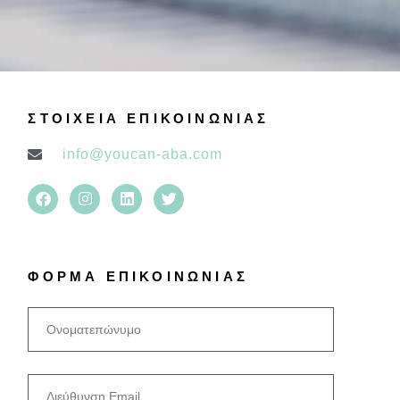
ΣΤΟΙΧΕΙΑ ΕΠΙΚΟΙΝΩΝΙΑΣ
info@youcan-aba.com
ΦΟΡΜΑ ΕΠΙΚΟΙΝΩΝΙΑΣ