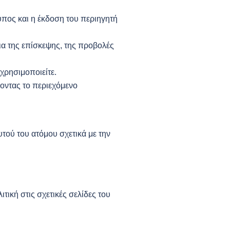
ύπος και η έκδοση του περιηγητή
ια της επίσκεψης, της προβολές
χρησιμοποιείτε.
οντας το περιεχόμενο
ού του ατόμου σχετικά με την
ική στις σχετικές σελίδες του