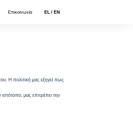
Επικοινωνία
EL
EN
ου. Η πολιτική μας εξηγεί πως
ιστότοπο, μας επιτρέπει την