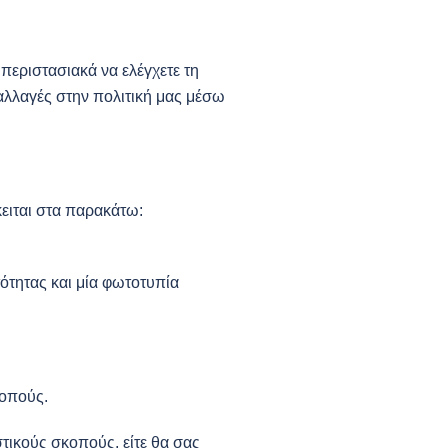
περιστασιακά να ελέγχετε τη
 αλλαγές στην πολιτική μας μέσω
ειται στα παρακάτω:
ότητας και μία φωτοτυπία
κοπούς.
ικούς σκοπούς, είτε θα σας