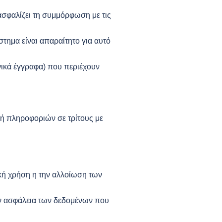
ιασφαλίζει τη συμμόρφωση με τις
ημα είναι απαραίτητο για αυτό
νικά έγγραφα) που περιέχουν
ή πληροφοριών σε τρίτους με
ακή χρήση η την αλλοίωση των
ην ασφάλεια των δεδομένων που