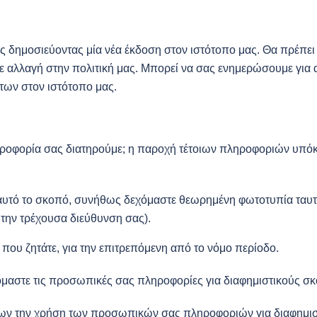
ς δημοσιεύοντας μία νέα έκδοση στον ιστότοπο μας. Θα πρέπει 
τε αλλαγή στην πολιτική μας. Μπορεί να σας ενημερώσουμε για
των στον ιστότοπο μας.
ροφορία σας διατηρούμε; η παροχή τέτοιων πληροφοριών υπόκ
αυτό το σκοπό, συνήθως δεχόμαστε θεωρημένη φωτοτυπία ταυτ
την τρέχουσα διεύθυνση σας).
υ ζητάτε, για την επιτρεπόμενη από το νόμο περίοδο.
όμαστε τις προσωπικές σας πληροφορίες για διαφημιστικούς σ
ρων την χρήση των προσωπικών σας πληροφοριών για διαφημιστ