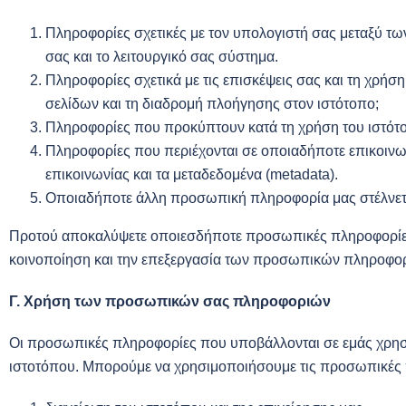
Πληροφορίες σχετικές με τον υπολογιστή σας μεταξύ τω
σας και το λειτουργικό σας σύστημα.
Πληροφορίες σχετικά με τις επισκέψεις σας και τη χρήσ
σελίδων και τη διαδρομή πλοήγησης στον ιστότοπο;
Πληροφορίες που προκύπτουν κατά τη χρήση του ιστότο
Πληροφορίες που περιέχονται σε οποιαδήποτε επικοινω
επικοινωνίας και τα μεταδεδομένα (metadata).
Οποιαδήποτε άλλη προσωπική πληροφορία μας στέλνετ
Προτού αποκαλύψετε οποιεσδήποτε προσωπικές πληροφορίες κ
κοινοποίηση και την επεξεργασία των προσωπικών πληροφορ
Γ. Χρήση των προσωπικών σας πληροφοριών
Οι προσωπικές πληροφορίες που υποβάλλονται σε εμάς χρησιμο
ιστοτόπου. Μπορούμε να χρησιμοποιήσουμε τις προσωπικές