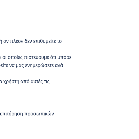
 αν πλέον δεν επιθυμείτε το
 οι οποίες πιστεύουμε ότι μπορεί
είτε να μας ενημερώσετε ανά
α χρήστη από αυτές τις
τη επιτήρηση προσωπικών