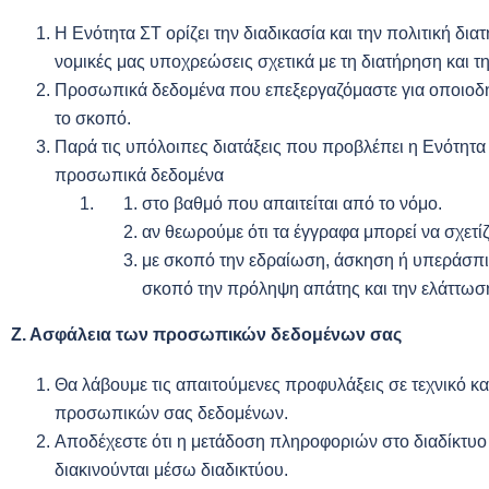
Η Ενότητα ΣΤ ορίζει την διαδικασία και την πολιτική δ
νομικές μας υποχρεώσεις σχετικά με τη διατήρηση και
Προσωπικά δεδομένα που επεξεργαζόμαστε για οποιοδήπ
το σκοπό.
Παρά τις υπόλοιπες διατάξεις που προβλέπει η Ενότητα
προσωπικά δεδομένα
στο βαθμό που απαιτείται από το νόμο.
αν θεωρούμε ότι τα έγγραφα μπορεί να σχετίζ
με σκοπό την εδραίωση, άσκηση ή υπεράσπι
σκοπό την πρόληψη απάτης και την ελάττωση
Ζ. Ασφάλεια των προσωπικών δεδομένων σας
Θα λάβουμε τις απαιτούμενες προφυλάξεις σε τεχνικό κ
προσωπικών σας δεδομένων.
Αποδέχεστε ότι η μετάδοση πληροφοριών στο διαδίκτυο
διακινούνται μέσω διαδικτύου.