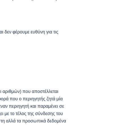
ι δεν φέρουμε ευθύνη για τις
αι αριθμών) που αποστέλλεται
φορά που ο περιηγητής ζητά μία
 έναν περιηγητή και παραμένει σε
ει με το τέλος της σύνδεσης του
ήστη αλλά τα προσωπικά δεδομένα