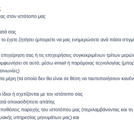
ς
ας στον ιστότοπο μας
ματά σας
ο έχετε ζητήσει (μπορείτε να μας ενημερώσετε ανά πάσα στιγμή
επιχείρηση σας ή τις επιχειρήσεις συγκεκριμένων τρίτων μερών
υμφωνήσει σε αυτό, μέσω email ή παρόμοιας τεχνολογίας (μπορ
οινωνίες)
 μέρη (τα οποία δεν θα είναι σε θέση να ταυτοποιήσουν κανέν
διοι ή σχετίζονται με τον ιστότοπο σας
κατά οποιασδήποτε απάτης
ποθέσεις παροχής του ιστοτόπου μας (περιλαμβάνοντας και 
τυακής υπηρεσίας μηνυμάτων μας) και