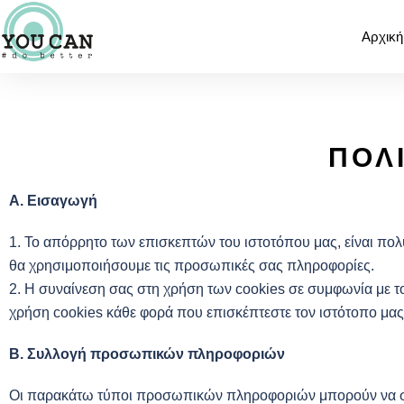
Αρχική
ΠΟΛ
Α. Εισαγωγή
1. Το απόρρητο των επισκεπτών του ιστοτόπου μας, είναι πολ
θα χρησιμοποιήσουμε τις προσωπικές σας πληροφορίες.
2. Η συναίνεση σας στη χρήση των cookies σε συμφωνία με το
χρήση cookies κάθε φορά που επισκέπτεστε τον ιστότοπο μας
Β. Συλλογή προσωπικών πληροφοριών
Οι παρακάτω τύποι προσωπικών πληροφοριών μπορούν να συ