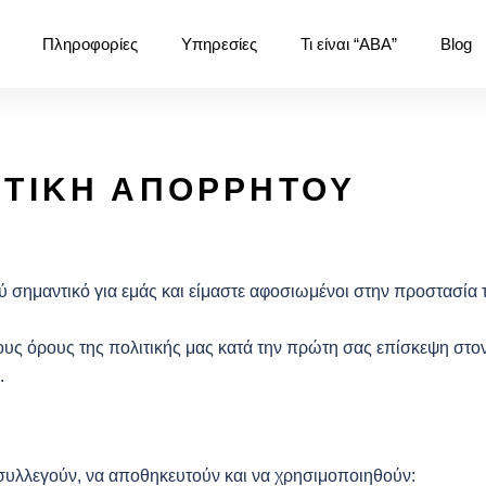
Πληροφορίες
Υπηρεσίες
Τι είναι “ABA”
Blog
ΙΤΙΚΗ ΑΠΟΡΡΗΤΟΥ
ύ σημαντικό για εμάς και είμαστε αφοσιωμένοι στην προστασία τ
υς όρους της πολιτικής μας κατά την πρώτη σας επίσκεψη στον 
.
λλεγούν, να αποθηκευτούν και να χρησιμοποιηθούν: