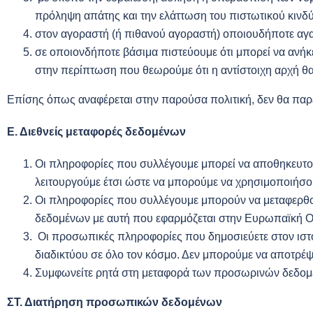
πρόληψη απάτης και την ελάττωση του πιστωτικού κινδ
στον αγοραστή (ή πιθανού αγοραστή) οποιουδήποτε αγα
σε οποιονδήποτε βάσιμα πιστεύουμε ότι μπορεί να ανήκ
στην περίπτωση που θεωρούμε ότι η αντίστοιχη αρχή 
Επίσης όπως αναφέρεται στην παρούσα πολιτική, δεν θα παρ
Ε. Διεθνείς μεταφορές δεδομένων
Οι πληροφορίες που συλλέγουμε μπορεί να αποθηκευτού
λειτουργούμε έτσι ώστε να μπορούμε να χρησιμοποιήσο
Οι πληροφορίες που συλλέγουμε μπορούν να μεταφερθο
δεδομένων με αυτή που εφαρμόζεται στην Ευρωπαϊκή Οικ
Οι προσωπικές πληροφορίες που δημοσιεύετε στον ιστό
διαδικτύου σε όλο τον κόσμο. Δεν μπορούμε να αποτρέ
Συμφωνείτε ρητά στη μεταφορά των προσωρινών δεδομέ
ΣΤ. Διατήρηση προσωπικών δεδομένων